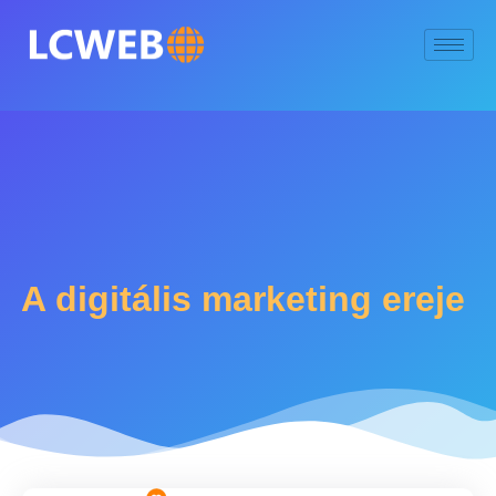
A digitális marketing ereje