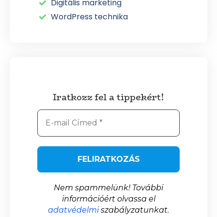
Digitális marketing
WordPress technika
Iratkozz fel a tippekért!
Nem spammelünk! További
információért olvassa el
adatvédelmi
szabályzatunkat.