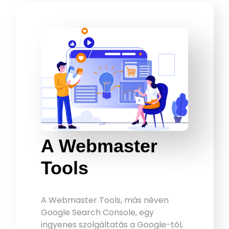
A Webmaster
Tools
A Webmaster Tools, más néven
Google Search Console, egy
ingyenes szolgáltatás a Google-tól,